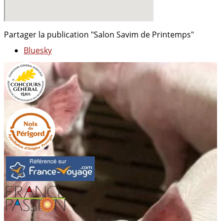
Partager la publication "Salon Savim de Printemps"
Bluesky